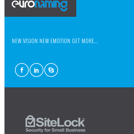
NEW VISION NEW EMOTION GET MORE...